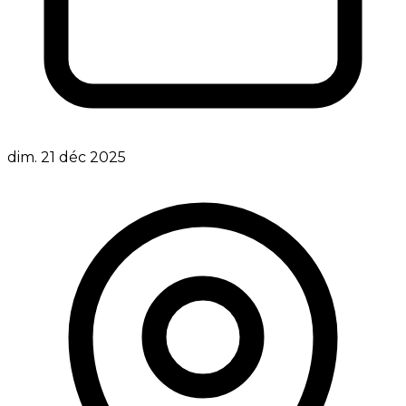
dim. 21 déc 2025