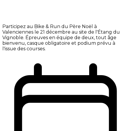
Participez au Bike & Run du Père Noël à
Valenciennes le 21 décembre au site de l'Étang du
Vignoble. Épreuves en équipe de deux, tout âge
bienvenu, casque obligatoire et podium prévu à
l'issue des courses.