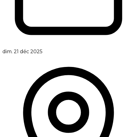
dim. 21 déc 2025