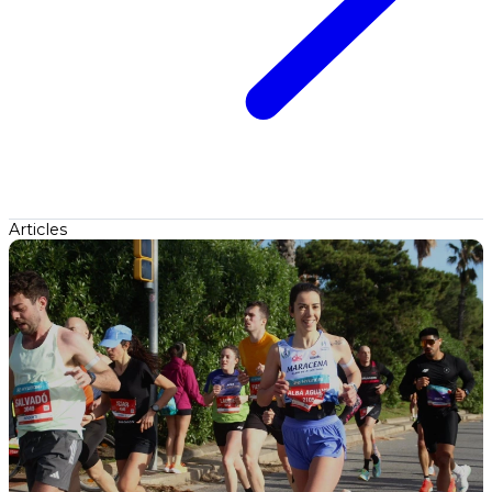
Articles