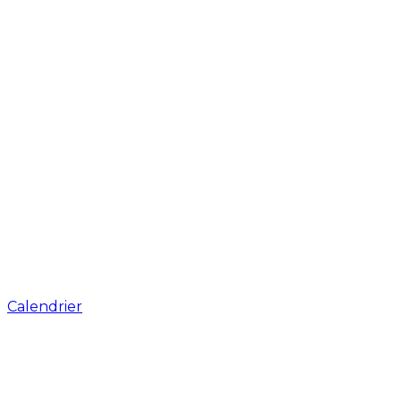
Calendrier