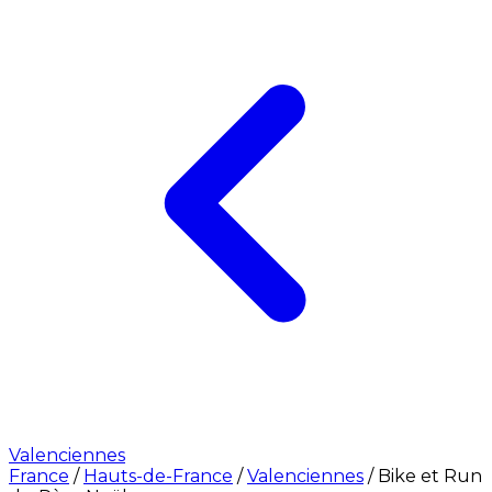
Valenciennes
France
/
Hauts-de-France
/
Valenciennes
/
Bike et Run