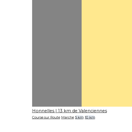
Honnelles
| 13 km de Valenciennes
Course sur Route
Marche
5 km
10 km