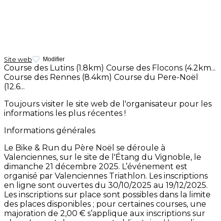
Site web
Modifier
Course des Lutins (1.8km)
Course des Flocons (4.2km...
Course des Rennes (8.4km)
Course du Pere-Noël
(12.6...
Toujours visiter le site web de l'organisateur pour les
informations les plus récentes !
Informations générales
Le Bike & Run du Père Noël se déroule à
Valenciennes, sur le site de l'Étang du Vignoble, le
dimanche 21 décembre 2025. L’événement est
organisé par Valenciennes Triathlon. Les inscriptions
en ligne sont ouvertes du 30/10/2025 au 19/12/2025.
Les inscriptions sur place sont possibles dans la limite
des places disponibles ; pour certaines courses, une
majoration de 2,00 € s’applique aux inscriptions sur