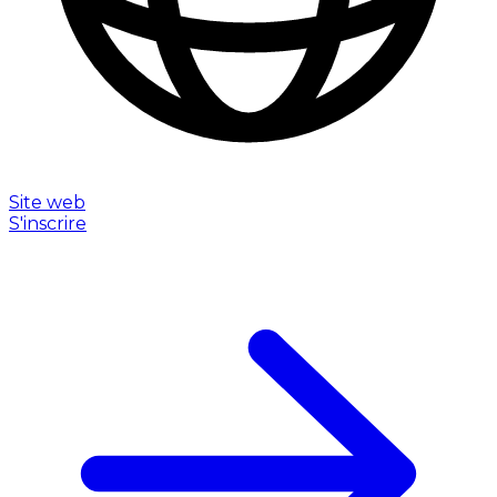
Site web
S'inscrire