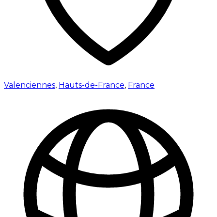
Valenciennes
,
Hauts-de-France
,
France