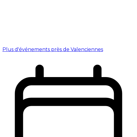
Plus d'événements près de Valenciennes