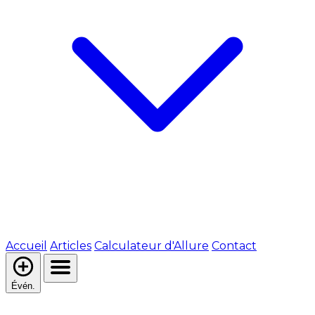
Accueil
Articles
Calculateur d'Allure
Contact
Évén.