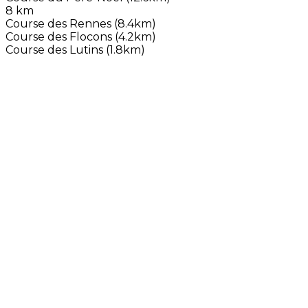
8 km
Course des Rennes (8.4km)
Course des Flocons (4.2km)
Course des Lutins (1.8km)