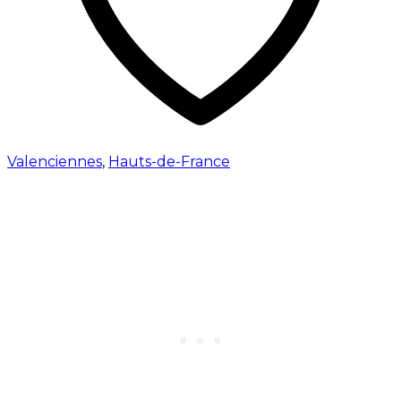
Valenciennes
,
Hauts-de-France