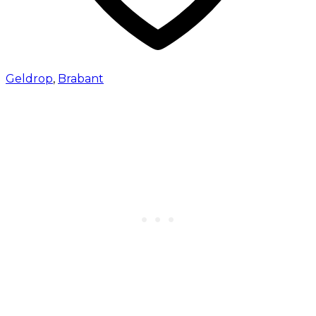
Geldrop
,
Brabant