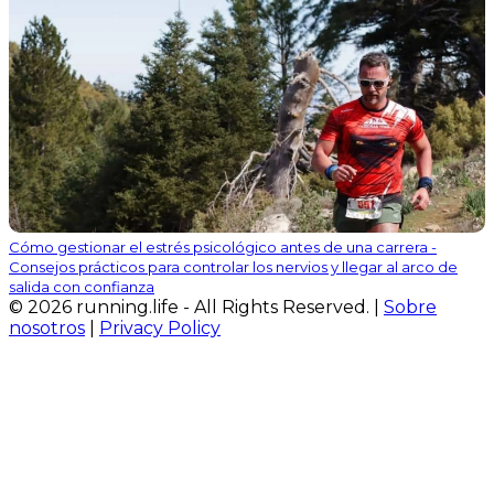
Cómo gestionar el estrés psicológico antes de una carrera -
Consejos prácticos para controlar los nervios y llegar al arco de
salida con confianza
© 2026 running.life - All Rights Reserved. |
Sobre
nosotros
|
Privacy Policy