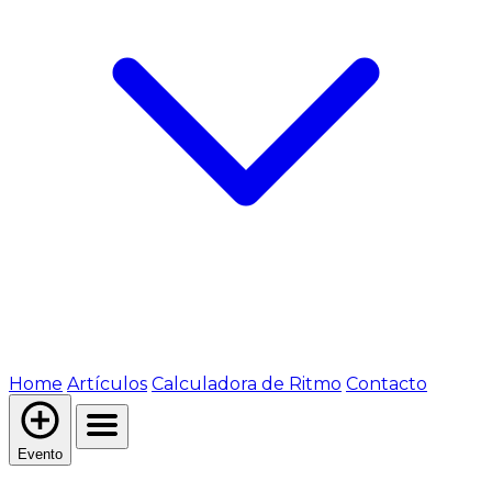
Home
Artículos
Calculadora de Ritmo
Contacto
Evento