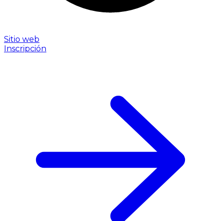
Sitio web
Inscripción