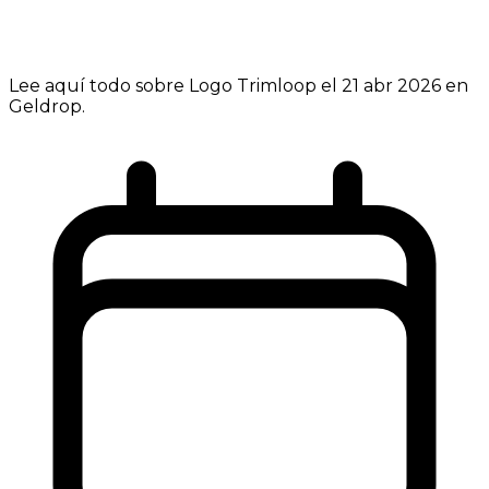
Lee aquí todo sobre Logo Trimloop el 21 abr 2026 en
Geldrop.