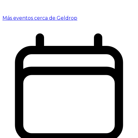
Más eventos cerca de Geldrop