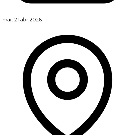
mar. 21 abr 2026