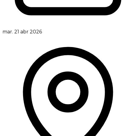
mar. 21 abr 2026