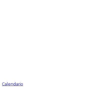
Calendario