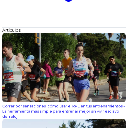
Artículos
Correr por sensaciones: cómo usar el RPE en tus entrenamientos -
La herramienta más simple para entrenar mejor sin vivir esclavo
del reloj