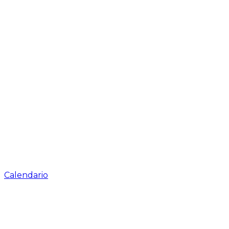
Calendario