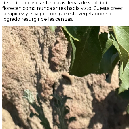
de todo tipo y plantas bajas llenas de vitalidad
florecen como nunca antes había visto. Cuesta creer
la rapidez y el vigor con que esta vegetación ha
logrado resurgir de las cenizas.