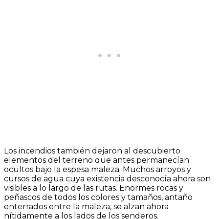
Los incendios también dejaron al descubierto
elementos del terreno que antes permanecían
ocultos bajo la espesa maleza. Muchos arroyos y
cursos de agua cuya existencia desconocía ahora son
visibles a lo largo de las rutas. Enormes rocas y
peñascos de todos los colores y tamaños, antaño
enterrados entre la maleza, se alzan ahora
nítidamente a los lados de los senderos.