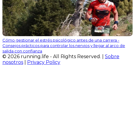
Cómo gestionar el estrés psicológico antes de una carrera -
Consejos prácticos para controlar los nervios y llegar al arco de
salida con confianza
© 2026 running.life - All Rights Reserved. |
Sobre
nosotros
|
Privacy Policy