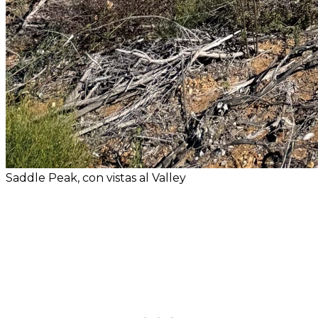
Saddle Peak, con vistas al Valley