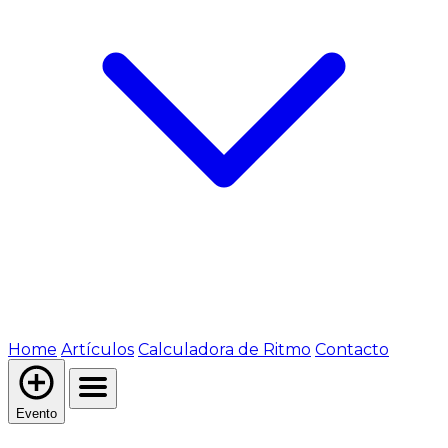
Home
Artículos
Calculadora de Ritmo
Contacto
Evento