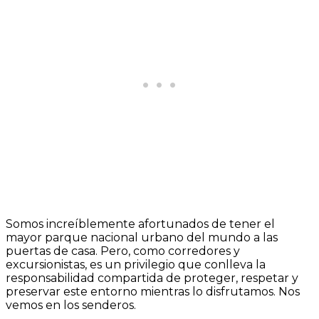
Somos increíblemente afortunados de tener el
mayor parque nacional urbano del mundo a las
puertas de casa. Pero, como corredores y
excursionistas, es un privilegio que conlleva la
responsabilidad compartida de proteger, respetar y
preservar este entorno mientras lo disfrutamos. Nos
vemos en los senderos.