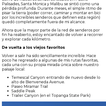
Palisades, Santa Monica y Malibu se sintió como una
pérdida profunda. Durante meses, el simple ritmo de
pisar la tierra (poder correr, caminar y montar en bici
por los increíbles senderos que definen esta región)
quedó completamente fuera de mi alcance.
Ahora que la mayor parte de la red de senderos por
fin ha reabierto, estoy encantado de volver a recorrer
y explorar cada kilómetro.
De vuelta a los viejos favoritos
Volver a salir ha sido sencillamente increíble. Hace
poco he regresado a algunas de mis rutas favoritas,
cada una con su propia mirada única sobre nuestro
paisaje local:
Temescal Canyon: entrando de nuevo desde lo
alto de Bienveneda Avenue.
Paseo Miramar Trail
Saddle Peak
Trailer Canyon (en el Topanga State Park)