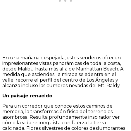
En una mañana despejada, estos senderos ofrecen
impresionantes vistas panorámicas de toda la costa,
desde Malibu hasta más allá de Manhattan Beach. A
medida que asciendes, la mirada se adentra en el
valle, recorre el perfil del centro de Los Ángeles y
alcanza incluso las cumbres nevadas del Mt. Baldy.
Un paisaje renacido
Para un corredor que conoce estos caminos de
memoria, la transformación física del terreno es
asombrosa. Resulta profundamente inspirador ver
cómo la vida reconquista con fuerza la tierra
calcinada. Flores silvestres de colores deslumbrantes