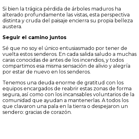
Si bien la trágica pérdida de árboles maduros ha
alterado profundamente las vistas, esta perspectiva
distinta y cruda del paisaje encierra su propia belleza
austera.
Seguir el camino juntos
Sé que no soy el único entusiasmado por tener de
vuelta estos senderos. En cada salida saludo a muchas
caras conocidas de antes de los incendios, y todos
compartimos esa misma sensación de alivio y alegría
por estar de nuevo en los senderos.
Tenemos una deuda enorme de gratitud con los
equipos encargados de reabrir estas zonas de forma
segura, así como con los incansables voluntarios de la
comunidad que ayudan a mantenerlas. A todos los
que clavaron una pala en la tierra o despejaron un
sendero: gracias de corazón.