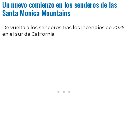
Un nuevo comienzo en los senderos de las
Santa Monica Mountains
De vuelta a los senderos tras los incendios de 2025
en el sur de California