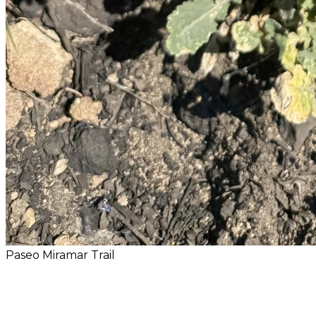
Paseo Miramar Trail