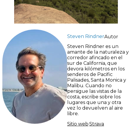
Steven Rindner
Autor
Steven Rindner es un
amante de la naturaleza y
corredor afincado en el
sur de California, que
devora kilómetros en los
senderos de Pacific
Palisades, Santa Monica y
Malibu. Cuando no
persigue las vistas de la
costa, escribe sobre los
lugares que una y otra
vez lo devuelven al aire
libre.
Sitio web
·
Strava