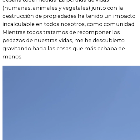
(humanas, animales y vegetales) junto con la
destrucción de propiedades ha tenido un impacto
incalculable en todos nosotros, como comunidad.
Mientras todos tratamos de recomponer los
pedazos de nuestras vidas, me he descubierto
gravitando hacia las cosas que más echaba de
menos.