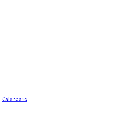
Calendario