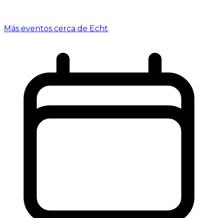
Más eventos cerca de Echt