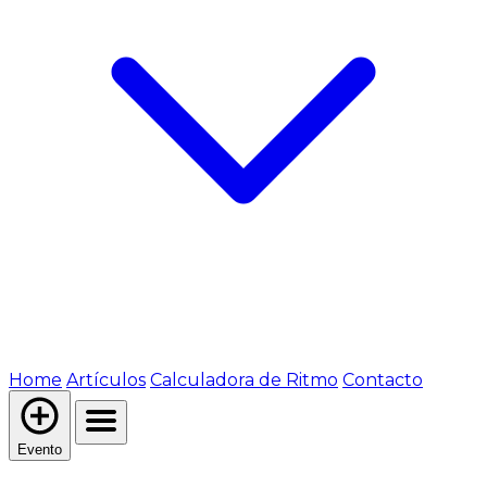
Home
Artículos
Calculadora de Ritmo
Contacto
Evento