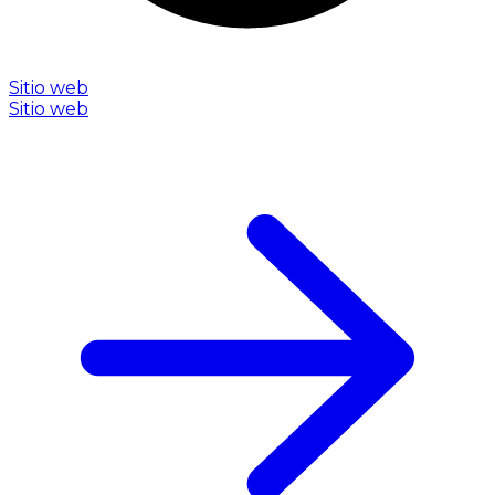
Sitio web
Sitio web