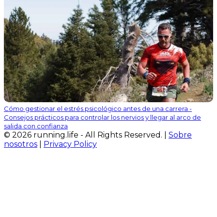
Cómo gestionar el estrés psicológico antes de una carrera -
Consejos prácticos para controlar los nervios y llegar al arco de
salida con confianza
© 2026 running.life - All Rights Reserved. |
Sobre
nosotros
|
Privacy Policy