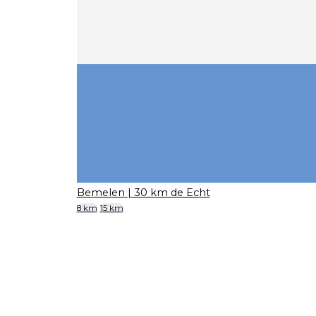
Bemelen
| 30 km de Echt
8 km
15 km