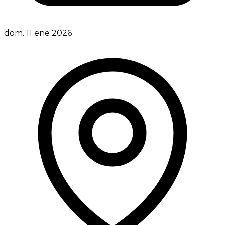
dom. 11 ene 2026