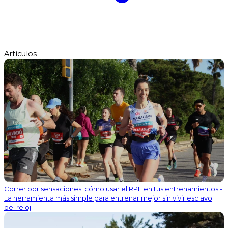
Artículos
Correr por sensaciones: cómo usar el RPE en tus entrenamientos -
La herramienta más simple para entrenar mejor sin vivir esclavo
del reloj