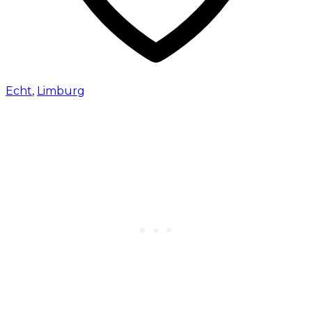
Echt
,
Limburg