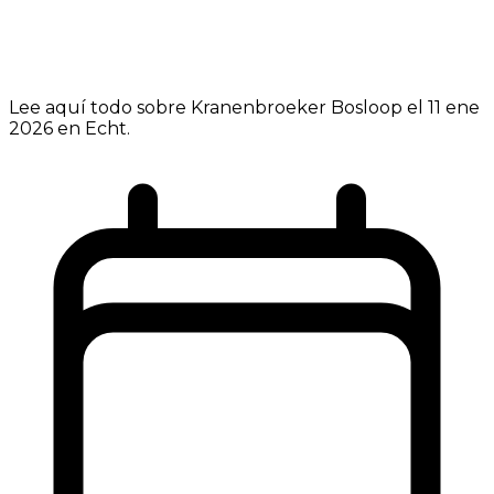
Lee aquí todo sobre Kranenbroeker Bosloop el 11 ene
2026 en Echt.