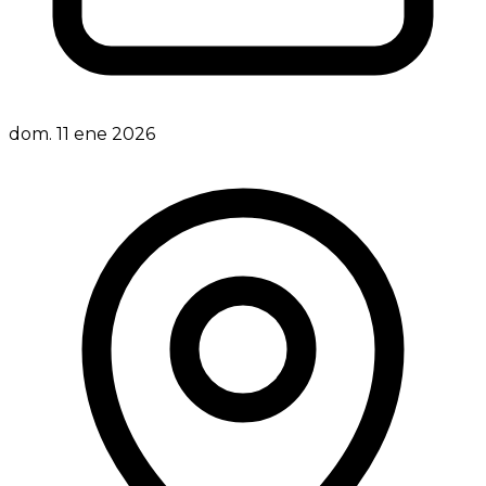
dom. 11 ene 2026