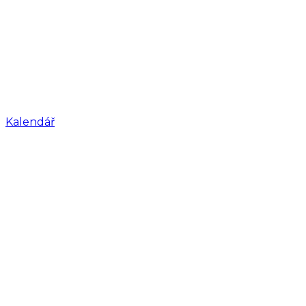
Kalendář