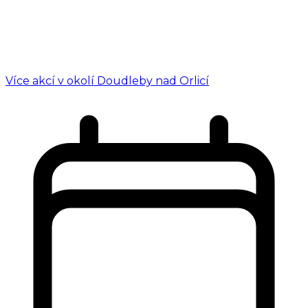
Více akcí v okolí Doudleby nad Orlicí