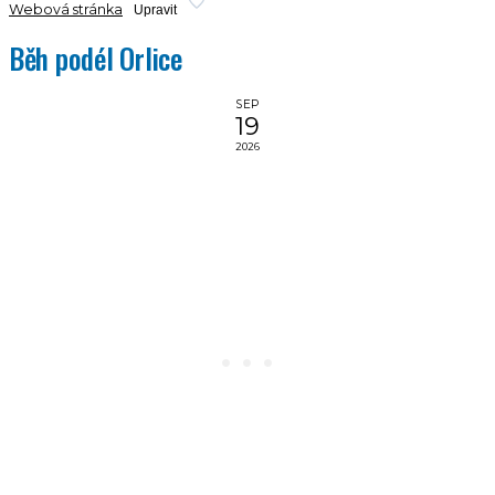
Webová stránka
Upravit
Běh podél Orlice
SEP
19
2026