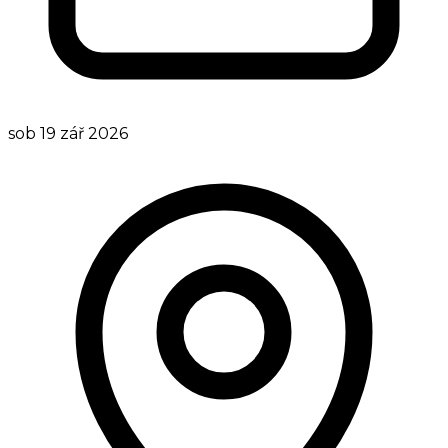
sob 19 zář 2026