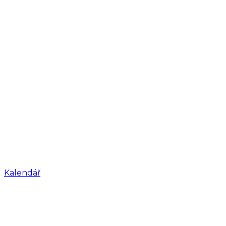
Kalendář