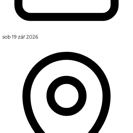
sob 19 zář 2026