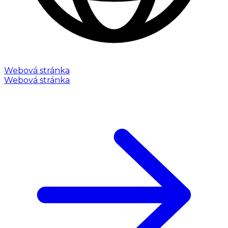
Webová stránka
Webová stránka