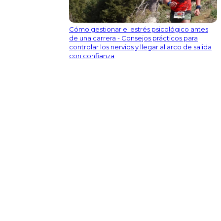
Cómo gestionar el estrés psicológico antes
de una carrera - Consejos prácticos para
controlar los nervios y llegar al arco de salida
con confianza