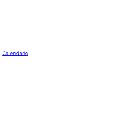
Calendario