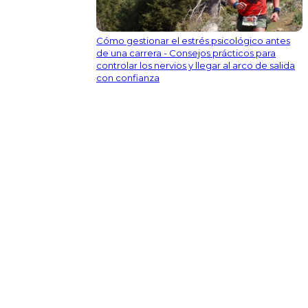
Cómo gestionar el estrés psicológico antes
de una carrera - Consejos prácticos para
controlar los nervios y llegar al arco de salida
con confianza