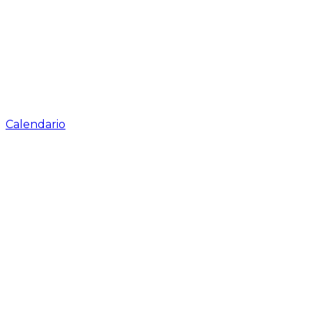
Calendario