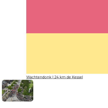
Wachtendonk
| 24 km de Kessel