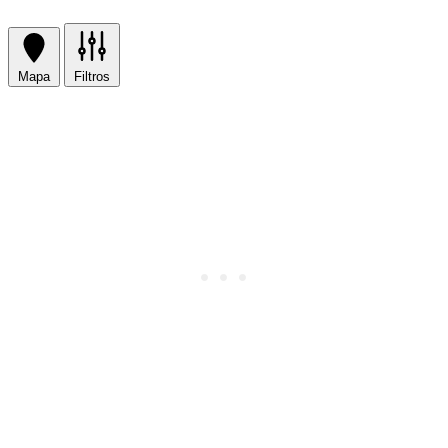
Mapa
Filtros