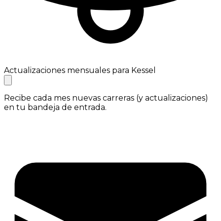
Actualizaciones mensuales para Kessel
Recibe cada mes nuevas carreras (y actualizaciones)
en tu bandeja de entrada.