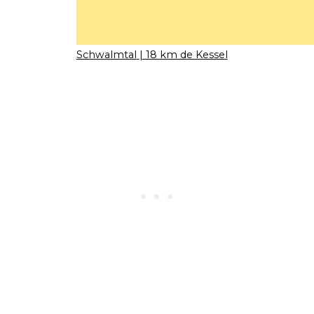
Schwalmtal
| 18 km de Kessel