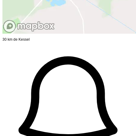
30 km de Kessel