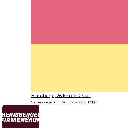
Heinsberg
| 26 km de Kessel
Carrera de asfalto
Caminata
5 km
10 km