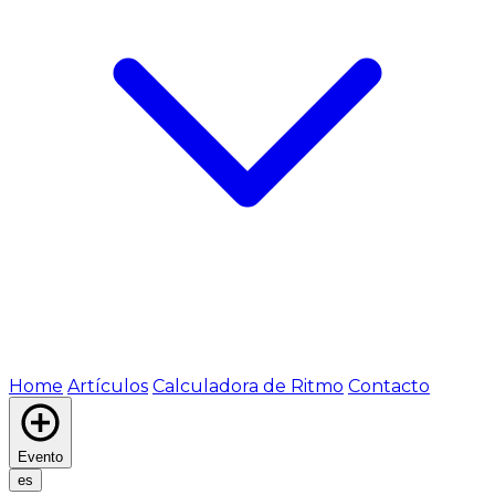
Home
Artículos
Calculadora de Ritmo
Contacto
Evento
es