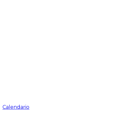
Calendario