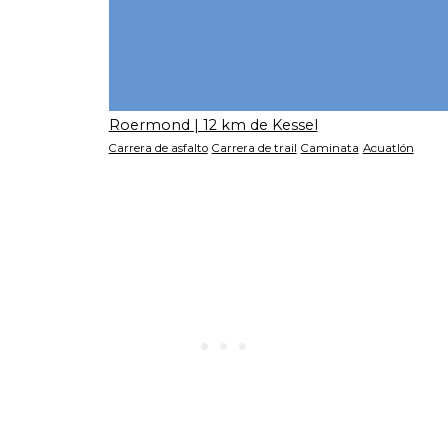
Roermond
| 12 km de Kessel
Carrera de asfalto
Carrera de trail
Caminata
Acuatlón