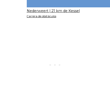
Nederweert
| 21 km de Kessel
Carrera de obstáculos