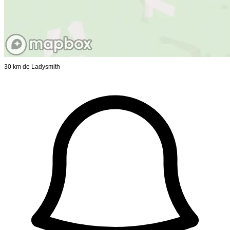
30 km de Ladysmith