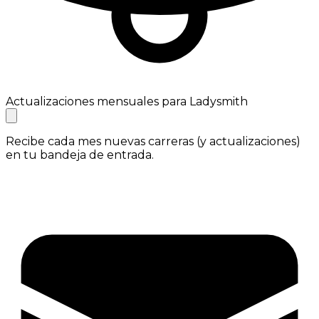
Actualizaciones mensuales para Ladysmith
Recibe cada mes nuevas carreras (y actualizaciones)
en tu bandeja de entrada.