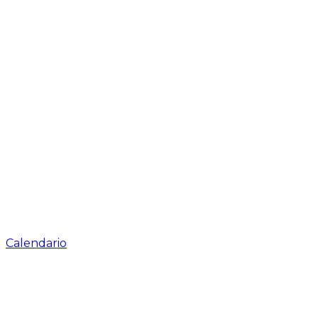
Calendario