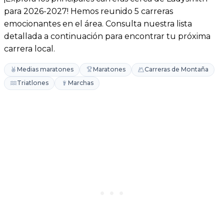
para 2026-2027! Hemos reunido 5 carreras
emocionantes en el área. Consulta nuestra lista
detallada a continuación para encontrar tu próxima
carrera local.
Medias maratones
Maratones
Carreras de Montaña
Triatlones
Marchas