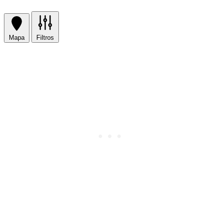
Mapa
Filtros