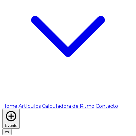
Home
Artículos
Calculadora de Ritmo
Contacto
Evento
es