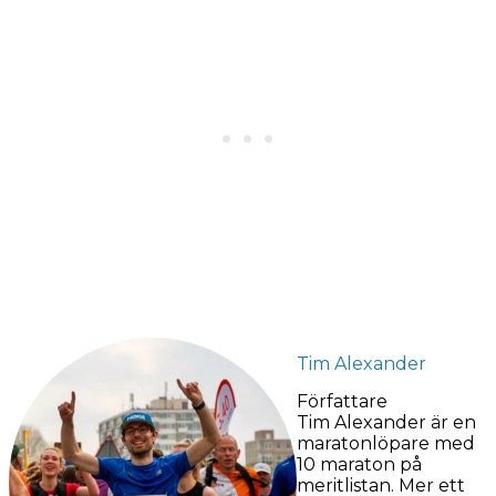
Tim Alexander
Författare
Tim Alexander är en
maratonlöpare med
10 maraton på
meritlistan. Mer ett