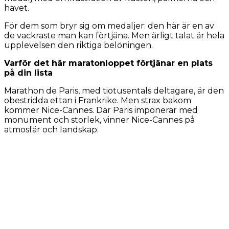
havet.
För dem som bryr sig om medaljer: den här är en av
de vackraste man kan förtjäna. Men ärligt talat är hela
upplevelsen den riktiga belöningen.
Varför det här maratonloppet förtjänar en plats
på din lista
Marathon de Paris, med tiotusentals deltagare, är den
obestridda ettan i Frankrike. Men strax bakom
kommer Nice-Cannes. Där Paris imponerar med
monument och storlek, vinner Nice-Cannes på
atmosfär och landskap.