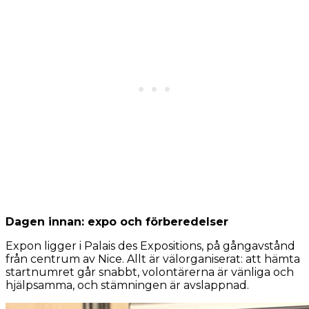
Dagen innan: expo och förberedelser
Expon ligger i Palais des Expositions, på gångavstånd
från centrum av Nice. Allt är välorganiserat: att hämta
startnumret går snabbt, volontärerna är vänliga och
hjälpsamma, och stämningen är avslappnad.