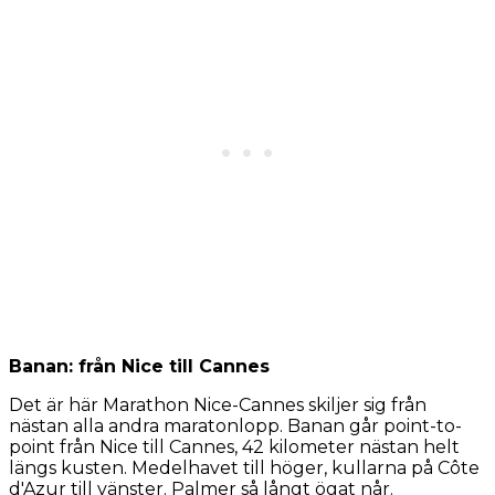
Banan: från Nice till Cannes
Det är här Marathon Nice-Cannes skiljer sig från
nästan alla andra maratonlopp. Banan går point-to-
point från Nice till Cannes, 42 kilometer nästan helt
längs kusten. Medelhavet till höger, kullarna på Côte
d'Azur till vänster. Palmer så långt ögat når.