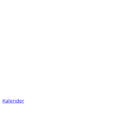
Kalender