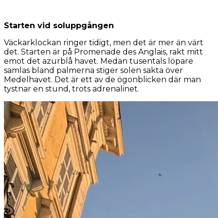
Starten vid soluppgången
Väckarklockan ringer tidigt, men det är mer än värt
det. Starten är på Promenade des Anglais, rakt mitt
emot det azurblå havet. Medan tusentals löpare
samlas bland palmerna stiger solen sakta över
Medelhavet. Det är ett av de ögonblicken där man
tystnar en stund, trots adrenalinet.