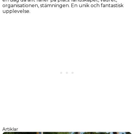
organisationen, stämningen. En unik och fantastisk
upplevelse.
Artiklar