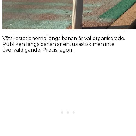
Vätskestationerna längs banan är väl organiserade.
Publiken längs banan är entusiastisk men inte
överväldigande. Precis lagom.