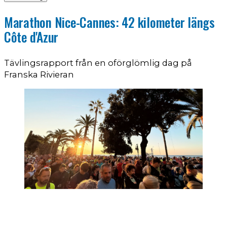
Marathon Nice-Cannes: 42 kilometer längs
Côte d'Azur
Tävlingsrapport från en oförglömlig dag på
Franska Rivieran