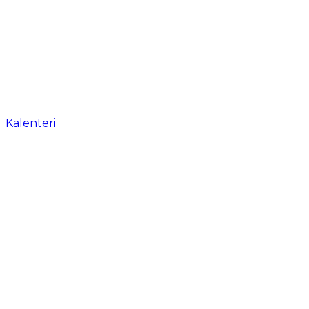
Kalenteri