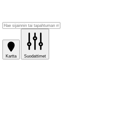
Kartta
Suodattimet