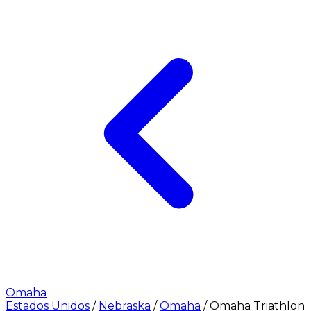
Omaha
Estados Unidos
/
Nebraska
/
Omaha
/
Omaha Triathlon