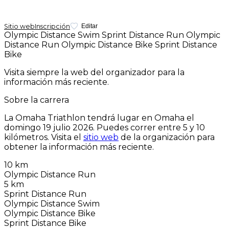
Sitio web
Inscripción
Editar
Olympic Distance Swim
Sprint Distance Run
Olympic
Distance Run
Olympic Distance Bike
Sprint Distance
Bike
Visita siempre la web del organizador para la
información más reciente.
Sobre la carrera
La Omaha Triathlon tendrá lugar en Omaha el
domingo 19 julio 2026
. Puedes correr entre 5 y 10
kilómetros. Visita el
sitio web
de la organización para
obtener la información más reciente.
10 km
Olympic Distance Run
5 km
Sprint Distance Run
Olympic Distance Swim
Olympic Distance Bike
Sprint Distance Bike