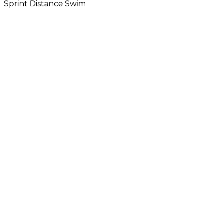
Sprint Distance Swim