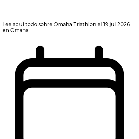
Lee aquí todo sobre Omaha Triathlon el 19 jul 2026
en Omaha.