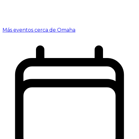
Más eventos cerca de Omaha