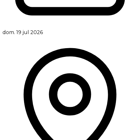
dom. 19 jul 2026