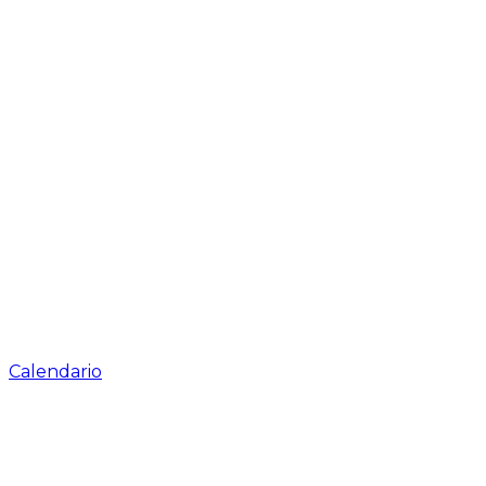
Calendario