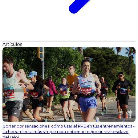
Artículos
Correr por sensaciones: cómo usar el RPE en tus entrenamientos -
La herramienta más simple para entrenar mejor sin vivir esclavo
del reloj