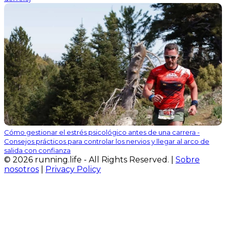
Cómo gestionar el estrés psicológico antes de una carrera -
Consejos prácticos para controlar los nervios y llegar al arco de
salida con confianza
© 2026 running.life - All Rights Reserved. |
Sobre
nosotros
|
Privacy Policy