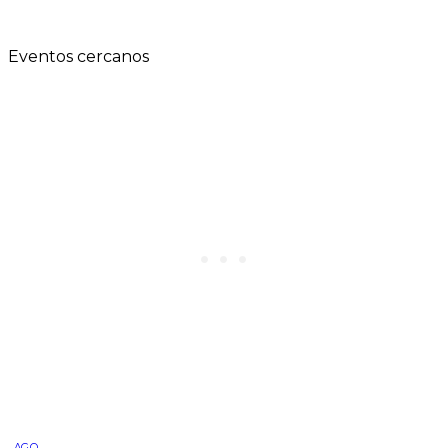
Eventos cercanos
AGO