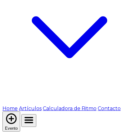
Home
Artículos
Calculadora de Ritmo
Contacto
Evento