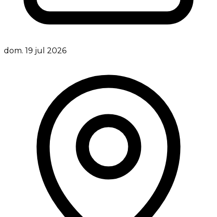
dom. 19 jul 2026