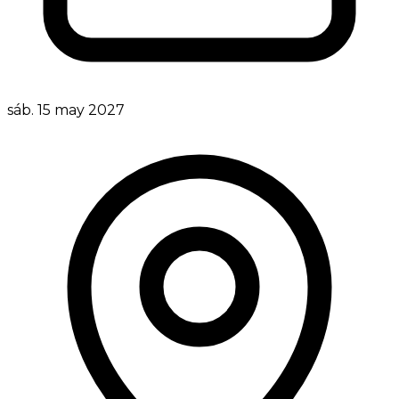
sáb. 15 may 2027