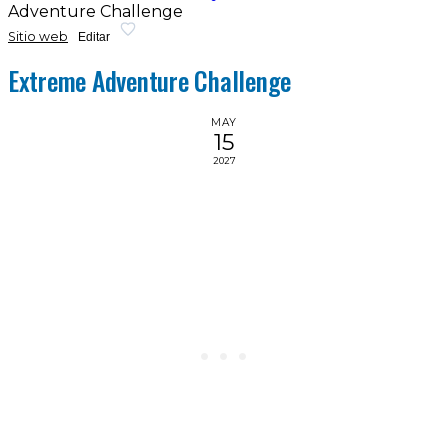
Adventure Challenge
Sitio web
Editar
Extreme Adventure Challenge
MAY
15
2027