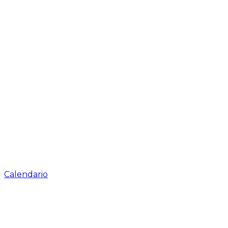
Calendario