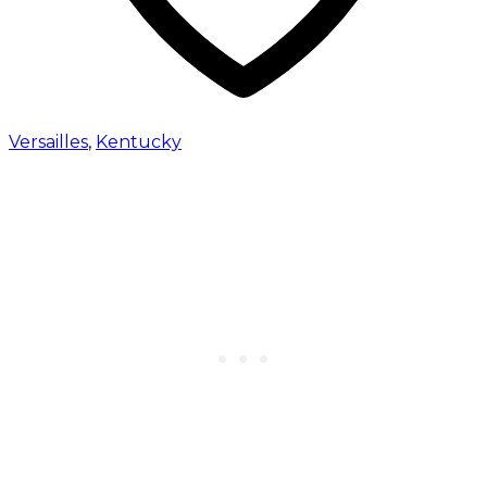
Versailles
,
Kentucky