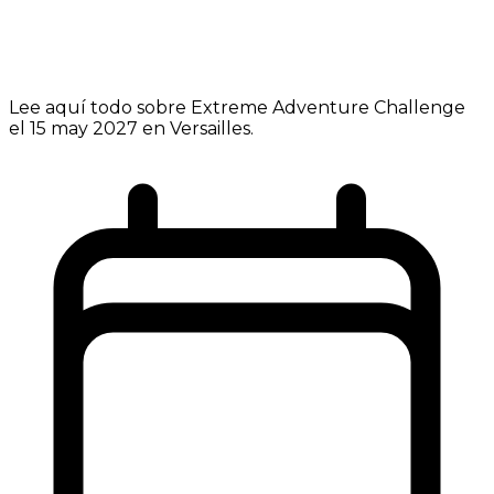
Lee aquí todo sobre Extreme Adventure Challenge
el 15 may 2027 en Versailles.