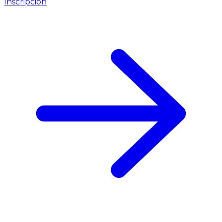
Inscripción