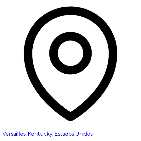
Versailles
,
Kentucky
,
Estados Unidos