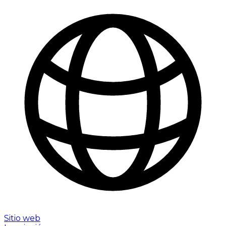
Sitio web