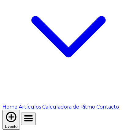
Home
Artículos
Calculadora de Ritmo
Contacto
Evento