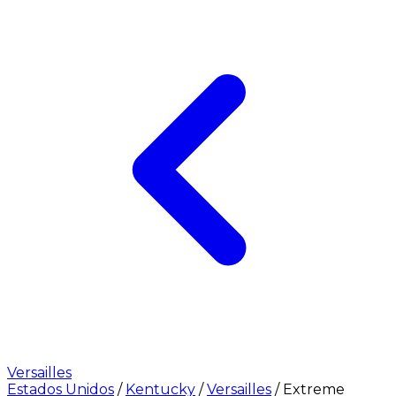
Versailles
Estados Unidos
/
Kentucky
/
Versailles
/
Extreme