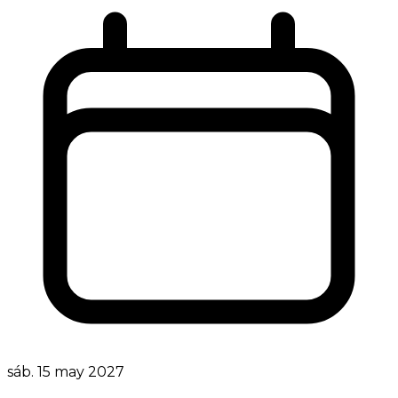
sáb. 15 may 2027