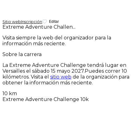
Sitio web
Inscripción
Editar
Extreme Adventure Challen...
Visita siempre la web del organizador para la
información más reciente.
Sobre la carrera
La Extreme Adventure Challenge tendrá lugar en
Versailles el
sábado 15 mayo 2027
.Puedes correr 10
kilómetros. Visita el
sitio web
de la organización para
obtener la información más reciente.
10 km
Extreme Adventure Challenge 10k