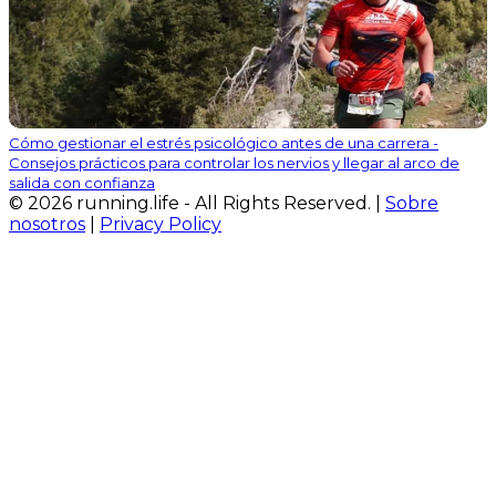
Cómo gestionar el estrés psicológico antes de una carrera -
Consejos prácticos para controlar los nervios y llegar al arco de
salida con confianza
© 2026 running.life - All Rights Reserved. |
Sobre
nosotros
|
Privacy Policy